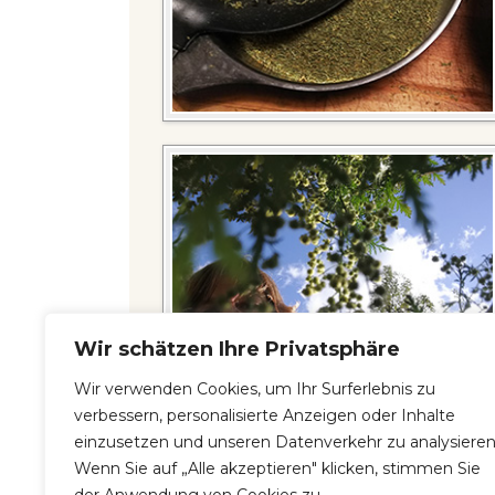
Wir schätzen Ihre Privatsphäre
Wir verwenden Cookies, um Ihr Surferlebnis zu
verbessern, personalisierte Anzeigen oder Inhalte
einzusetzen und unseren Datenverkehr zu analysieren
Wenn Sie auf „Alle akzeptieren" klicken, stimmen Sie