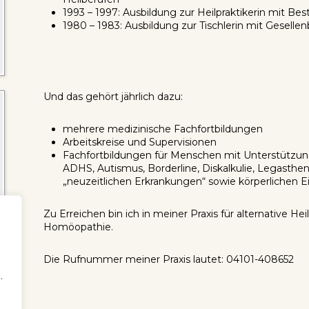
1993 – 1997: Ausbildung zur Heilpraktikerin mit Bes
1980 – 1983: Ausbildung zur Tischlerin mit Gesellen
Und das gehört jährlich dazu:
mehrere medizinische Fachfortbildungen
Arbeitskreise und Supervisionen
Fachfortbildungen für Menschen mit Unterstützun
ADHS, Autismus, Borderline, Diskalkulie, Legasthe
„neuzeitlichen Erkrankungen“ sowie körperlichen 
Zu Erreichen bin ich in meiner Praxis für alternative 
Homöopathie.
Die Rufnummer meiner Praxis lautet: 04101-408652
.