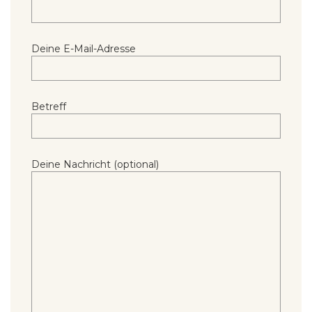
Deine E-Mail-Adresse
Betreff
Deine Nachricht (optional)