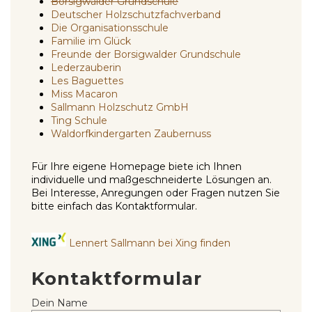
Borsigwalder Grundschule
Deutscher Holzschutzfachverband
Die Organisationsschule
Familie im Glück
Freunde der Borsigwalder Grundschule
Lederzauberin
Les Baguettes
Miss Macaron
Sallmann Holzschutz GmbH
Ting Schule
Waldorfkindergarten Zaubernuss
Für Ihre eigene Homepage biete ich Ihnen
individuelle und maßgeschneiderte Lösungen an.
Bei Interesse, Anregungen oder Fragen nutzen Sie
bitte einfach das Kontaktformular.
Lennert Sallmann bei Xing finden
Kontaktformular
Dein Name